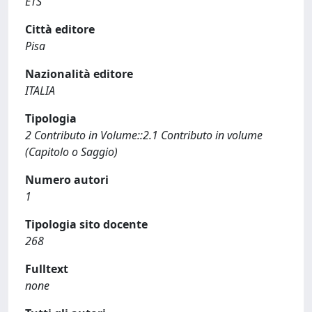
ETS
Città editore
Pisa
Nazionalità editore
ITALIA
Tipologia
2 Contributo in Volume::2.1 Contributo in volume
(Capitolo o Saggio)
Numero autori
1
Tipologia sito docente
268
Fulltext
none