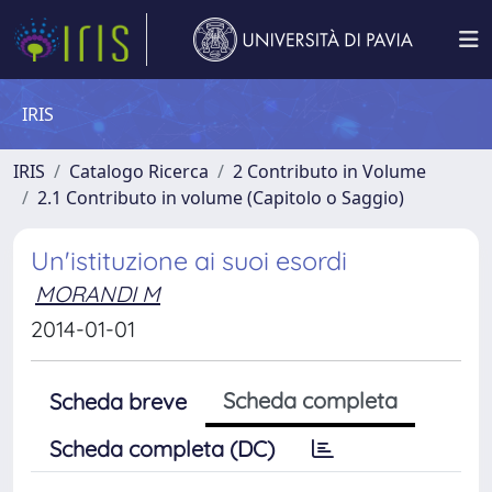
IRIS
IRIS
Catalogo Ricerca
2 Contributo in Volume
2.1 Contributo in volume (Capitolo o Saggio)
Un'istituzione ai suoi esordi
MORANDI M
2014-01-01
Scheda completa
Scheda breve
Scheda completa (DC)