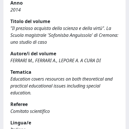
Anno
2014
Titolo del volume
"Il prezioso acquisto della scienza e della virtù". La
Scuola magistrale 'Sofonisba Anguissola' di Cremona:
uno studio di caso
Autore/i del volume
FERRARI M., FERRARI A., LEPORE A. A CURA DI
Tematica
Education covers resources on both theoretical and
practical educational issues including special
education.
Referee
Comitato scientifico
Lingua/e