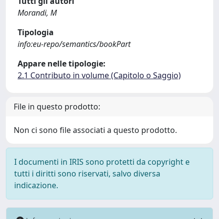
Tutti gli autori
Morandi, M
Tipologia
info:eu-repo/semantics/bookPart
Appare nelle tipologie:
2.1 Contributo in volume (Capitolo o Saggio)
File in questo prodotto:
Non ci sono file associati a questo prodotto.
I documenti in IRIS sono protetti da copyright e
tutti i diritti sono riservati, salvo diversa
indicazione.