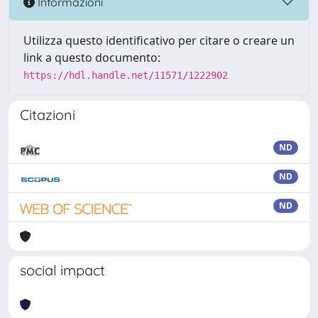
Informazioni
Utilizza questo identificativo per citare o creare un
link a questo documento:
https://hdl.handle.net/11571/1222902
Citazioni
ND
ND
ND
social impact