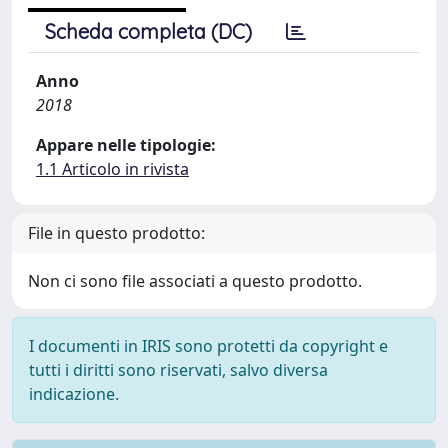
Scheda completa (DC)
Anno
2018
Appare nelle tipologie:
1.1 Articolo in rivista
File in questo prodotto:
Non ci sono file associati a questo prodotto.
I documenti in IRIS sono protetti da copyright e
tutti i diritti sono riservati, salvo diversa
indicazione.