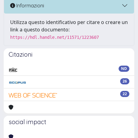
Informazioni
Utilizza questo identificativo per citare o creare un
link a questo documento:
https://hdl.handle.net/11571/1223607
Citazioni
ND
26
22
social impact