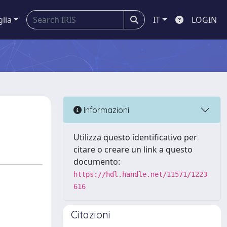
glia
IT
LOGIN
Informazioni
Utilizza questo identificativo per
citare o creare un link a questo
documento:
https://hdl.handle.net/11571/1223
616
Citazioni