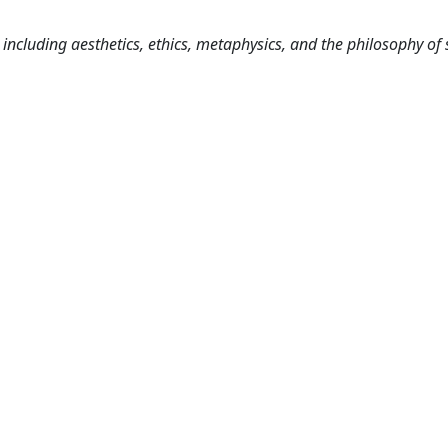
including aesthetics, ethics, metaphysics, and the philosophy of 