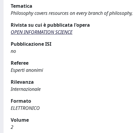
Tematica
Philosophy covers resources on every branch of philosophy, 
Rivista su cui è pubblicata l'opera
OPEN INFORMATION SCIENCE
Pubblicazione ISI
no
Referee
Esperti anonimi
Rilevanza
Internazionale
Formato
ELETTRONICO
Volume
2