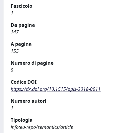
Fascicolo
1
Da pagina
147
A pagina
155
Numero di pagine
9
Codice DOI
https://dx.doi.org/10.1515/opis-2018-0011
Numero autori
1
Tipologia
info:eu-repo/semantics/article