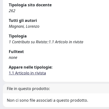
Tipologia sito docente
262
Tutti gli autori
Magnani, Lorenzo
Tipologia
1 Contributo su Rivista::1.1 Articolo in rivista
Fulltext
none
Appare nelle tipologie:
1.1 Articolo in rivista
File in questo prodotto:
Non ci sono file associati a questo prodotto.