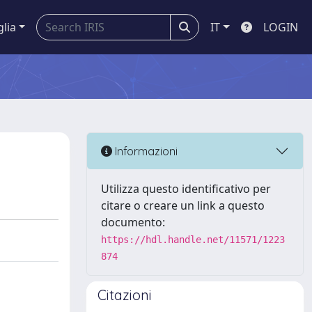
glia
IT
LOGIN
Informazioni
Utilizza questo identificativo per
citare o creare un link a questo
documento:
https://hdl.handle.net/11571/1223
874
Citazioni