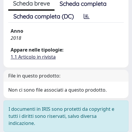
Scheda breve
Scheda completa
Scheda completa (DC)
Anno
2018
Appare nelle tipologie:
1.1 Articolo in rivista
File in questo prodotto:
Non ci sono file associati a questo prodotto.
I documenti in IRIS sono protetti da copyright e
tutti i diritti sono riservati, salvo diversa
indicazione.