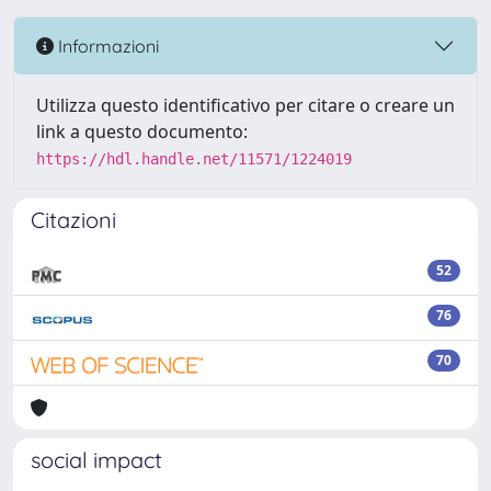
Informazioni
Utilizza questo identificativo per citare o creare un
link a questo documento:
https://hdl.handle.net/11571/1224019
Citazioni
52
76
70
social impact