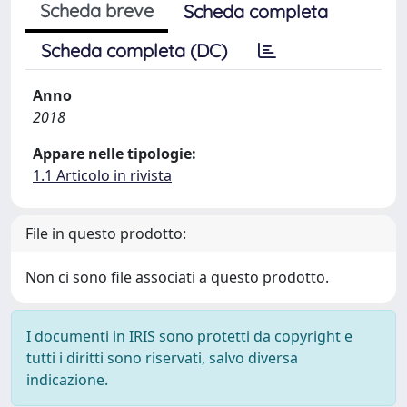
Scheda breve
Scheda completa
Scheda completa (DC)
Anno
2018
Appare nelle tipologie:
1.1 Articolo in rivista
File in questo prodotto:
Non ci sono file associati a questo prodotto.
I documenti in IRIS sono protetti da copyright e
tutti i diritti sono riservati, salvo diversa
indicazione.