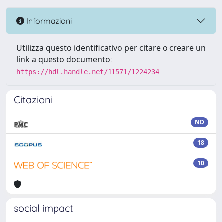
Informazioni
Utilizza questo identificativo per citare o creare un
link a questo documento:
https://hdl.handle.net/11571/1224234
Citazioni
ND
18
10
social impact