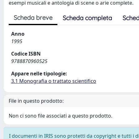
esempi musicali e antologia di scene o arie complete.
Scheda breve
Scheda completa
Sched
Anno
1995
Codice ISBN
9788870960525
Appare nelle tipologie:
3.1 Monografia o trattato scientifico
File in questo prodotto:
Non ci sono file associati a questo prodotto.
I documenti in IRIS sono protetti da copyright e tutti i di