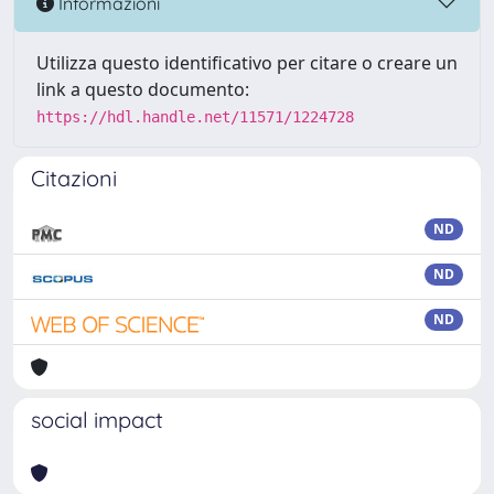
Informazioni
Utilizza questo identificativo per citare o creare un
link a questo documento:
https://hdl.handle.net/11571/1224728
Citazioni
ND
ND
ND
social impact