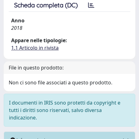
Scheda completa (DC)
Anno
2018
Appare nelle tipologie:
1.1 Articolo in rivista
File in questo prodotto:
Non ci sono file associati a questo prodotto.
I documenti in IRIS sono protetti da copyright e
tutti i diritti sono riservati, salvo diversa
indicazione.