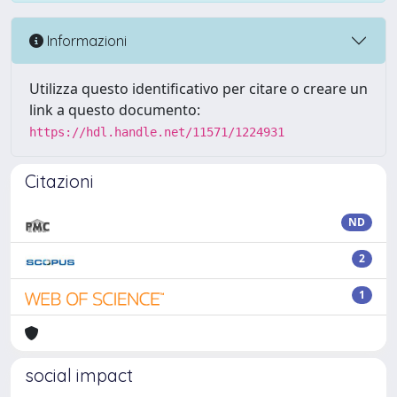
Informazioni
Utilizza questo identificativo per citare o creare un
link a questo documento:
https://hdl.handle.net/11571/1224931
Citazioni
ND
2
1
social impact