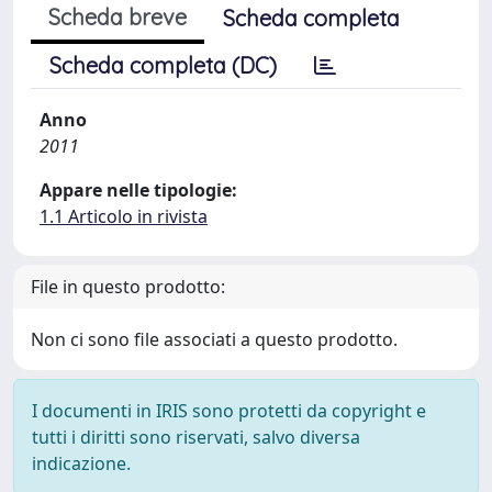
Scheda breve
Scheda completa
Scheda completa (DC)
Anno
2011
Appare nelle tipologie:
1.1 Articolo in rivista
File in questo prodotto:
Non ci sono file associati a questo prodotto.
I documenti in IRIS sono protetti da copyright e
tutti i diritti sono riservati, salvo diversa
indicazione.