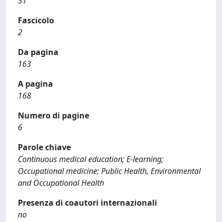
31
Fascicolo
2
Da pagina
163
A pagina
168
Numero di pagine
6
Parole chiave
Continuous medical education; E-learning;
Occupational medicine; Public Health, Environmental
and Occupational Health
Presenza di coautori internazionali
no