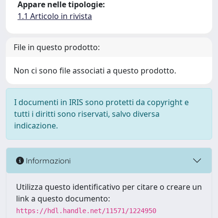
Appare nelle tipologie:
1.1 Articolo in rivista
File in questo prodotto:
Non ci sono file associati a questo prodotto.
I documenti in IRIS sono protetti da copyright e
tutti i diritti sono riservati, salvo diversa
indicazione.
Informazioni
Utilizza questo identificativo per citare o creare un
link a questo documento:
https://hdl.handle.net/11571/1224950