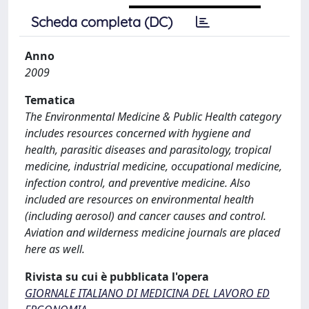
Scheda completa (DC)
Anno
2009
Tematica
The Environmental Medicine & Public Health category
includes resources concerned with hygiene and
health, parasitic diseases and parasitology, tropical
medicine, industrial medicine, occupational medicine,
infection control, and preventive medicine. Also
included are resources on environmental health
(including aerosol) and cancer causes and control.
Aviation and wilderness medicine journals are placed
here as well.
Rivista su cui è pubblicata l'opera
GIORNALE ITALIANO DI MEDICINA DEL LAVORO ED