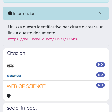
Informazioni
Utilizza questo identificativo per citare o creare un
link a questo documento:
https://hdl.handle.net/11571/122496
Citazioni
ND
ND
ND
social impact