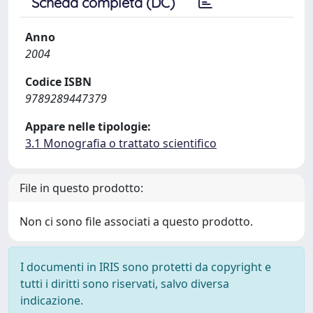
Scheda completa (DC)
Anno
2004
Codice ISBN
9789289447379
Appare nelle tipologie:
3.1 Monografia o trattato scientifico
File in questo prodotto:
Non ci sono file associati a questo prodotto.
I documenti in IRIS sono protetti da copyright e
tutti i diritti sono riservati, salvo diversa
indicazione.