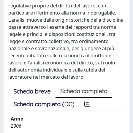
regolative proprie del diritto del lavoro, con
particolare riferimento alla norma inderogabile.
L'analisi muove dalle origini storiche della disciplina,
passa attraverso l'esame dei rapporti tra norma
legale e principi e disposizioni costituzionali, tra
legge e contratto collettivo, tra ordinamento
nazionale e sovranazionale, per giungere al più
recente dibattito sulle relazioni tra il diritto del
lavoro e l'analisi economica del diritto, sul ruolo
dell'autonomia individuale e sulla tutela del
lavoratore nel mercato del lavoro.
Scheda completa
Scheda breve
Scheda completa (DC)
Anno
2006