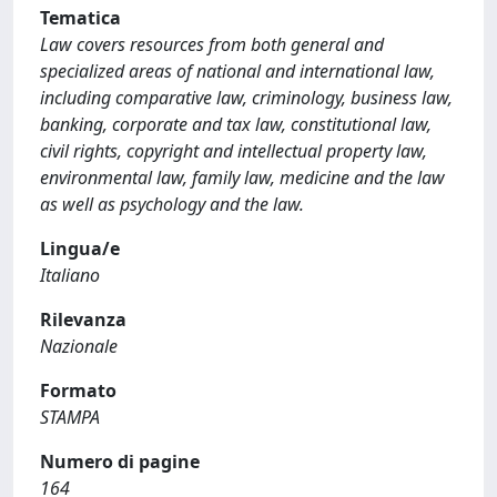
Tematica
Law covers resources from both general and
specialized areas of national and international law,
including comparative law, criminology, business law,
banking, corporate and tax law, constitutional law,
civil rights, copyright and intellectual property law,
environmental law, family law, medicine and the law
as well as psychology and the law.
Lingua/e
Italiano
Rilevanza
Nazionale
Formato
STAMPA
Numero di pagine
164