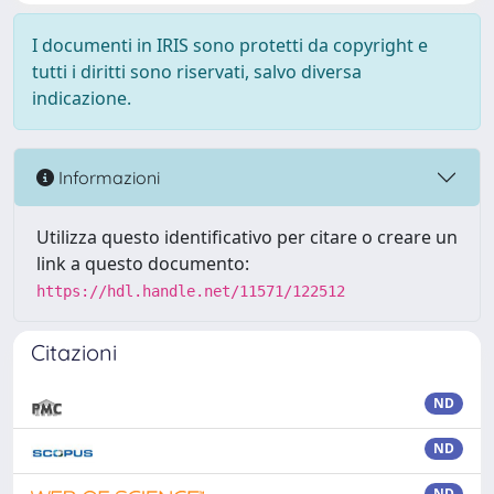
I documenti in IRIS sono protetti da copyright e
tutti i diritti sono riservati, salvo diversa
indicazione.
Informazioni
Utilizza questo identificativo per citare o creare un
link a questo documento:
https://hdl.handle.net/11571/122512
Citazioni
ND
ND
ND