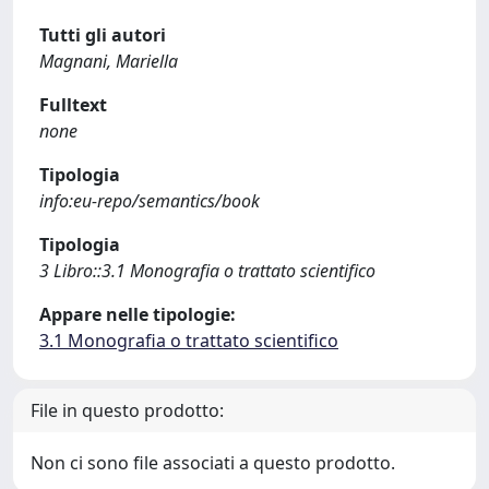
Tutti gli autori
Magnani, Mariella
Fulltext
none
Tipologia
info:eu-repo/semantics/book
Tipologia
3 Libro::3.1 Monografia o trattato scientifico
Appare nelle tipologie:
3.1 Monografia o trattato scientifico
File in questo prodotto:
Non ci sono file associati a questo prodotto.