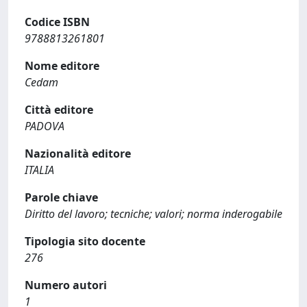
Codice ISBN
9788813261801
Nome editore
Cedam
Città editore
PADOVA
Nazionalità editore
ITALIA
Parole chiave
Diritto del lavoro; tecniche; valori; norma inderogabile
Tipologia sito docente
276
Numero autori
1