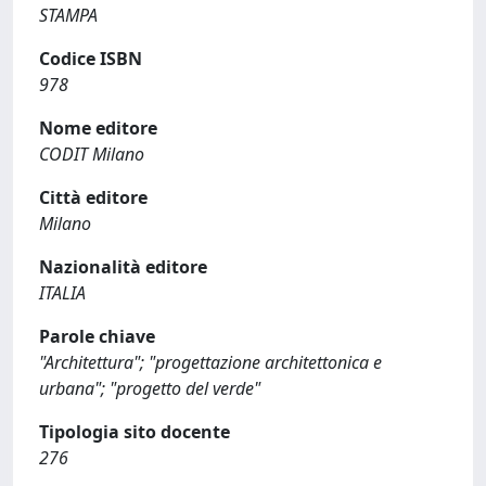
STAMPA
Codice ISBN
978
Nome editore
CODIT Milano
Città editore
Milano
Nazionalità editore
ITALIA
Parole chiave
"Architettura"; "progettazione architettonica e
urbana"; "progetto del verde"
Tipologia sito docente
276