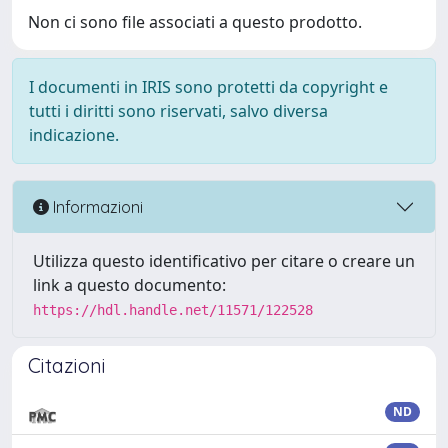
Non ci sono file associati a questo prodotto.
I documenti in IRIS sono protetti da copyright e
tutti i diritti sono riservati, salvo diversa
indicazione.
Informazioni
Utilizza questo identificativo per citare o creare un
link a questo documento:
https://hdl.handle.net/11571/122528
Citazioni
ND