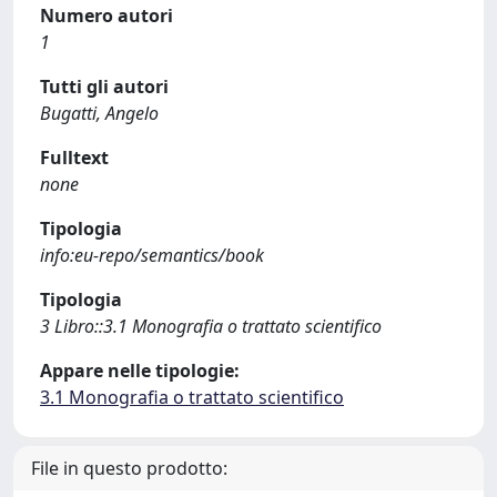
Numero autori
1
Tutti gli autori
Bugatti, Angelo
Fulltext
none
Tipologia
info:eu-repo/semantics/book
Tipologia
3 Libro::3.1 Monografia o trattato scientifico
Appare nelle tipologie:
3.1 Monografia o trattato scientifico
File in questo prodotto: