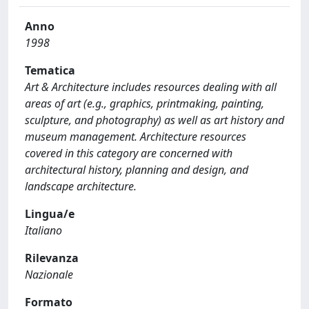
Anno
1998
Tematica
Art & Architecture includes resources dealing with all
areas of art (e.g., graphics, printmaking, painting,
sculpture, and photography) as well as art history and
museum management. Architecture resources
covered in this category are concerned with
architectural history, planning and design, and
landscape architecture.
Lingua/e
Italiano
Rilevanza
Nazionale
Formato