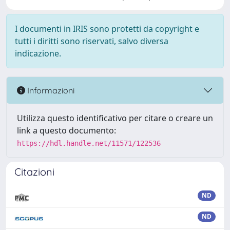
I documenti in IRIS sono protetti da copyright e
tutti i diritti sono riservati, salvo diversa
indicazione.
Informazioni
Utilizza questo identificativo per citare o creare un
link a questo documento:
https://hdl.handle.net/11571/122536
Citazioni
ND
ND