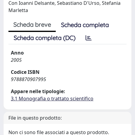
Con Ioanni Delsante, Sebastiano D'Urso, Stefania
Marletta
Scheda breve
Scheda completa
Scheda completa (DC)
Anno
2005
Codice ISBN
9788870907995
Appare nelle tipologie:
3.1 Monografia o trattato scientifico
File in questo prodotto:
Non ci sono file associati a questo prodotto.