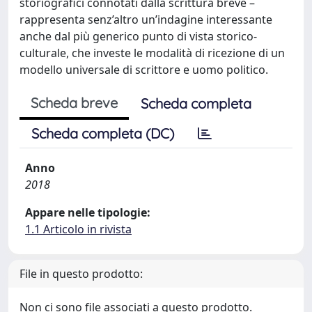
storiografici connotati dalla scrittura breve –
rappresenta senz’altro un’indagine interessante
anche dal più generico punto di vista storico-
culturale, che investe le modalità di ricezione di un
modello universale di scrittore e uomo politico.
Scheda breve
Scheda completa
Scheda completa (DC)
Anno
2018
Appare nelle tipologie:
1.1 Articolo in rivista
File in questo prodotto:
Non ci sono file associati a questo prodotto.