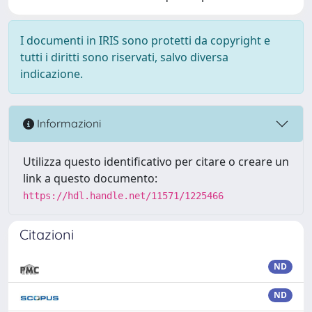
I documenti in IRIS sono protetti da copyright e
tutti i diritti sono riservati, salvo diversa
indicazione.
Informazioni
Utilizza questo identificativo per citare o creare un
link a questo documento:
https://hdl.handle.net/11571/1225466
Citazioni
ND
ND