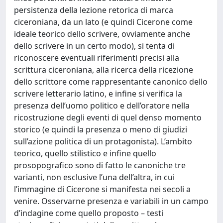
persistenza della lezione retorica di marca
ciceroniana, da un lato (e quindi Cicerone come
ideale teorico dello scrivere, ovviamente anche
dello scrivere in un certo modo), si tenta di
riconoscere eventuali riferimenti precisi alla
scrittura ciceroniana, alla ricerca della ricezione
dello scrittore come rappresentante canonico dello
scrivere letterario latino, e infine si verifica la
presenza dell’uomo politico e dell’oratore nella
ricostruzione degli eventi di quel denso momento
storico (e quindi la presenza o meno di giudizi
sull’azione politica di un protagonista). L’ambito
teorico, quello stilistico e infine quello
prosopografico sono di fatto le canoniche tre
varianti, non esclusive l’una dell’altra, in cui
l’immagine di Cicerone si manifesta nei secoli a
venire. Osservarne presenza e variabili in un campo
d’indagine come quello proposto – testi