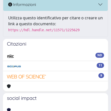
Informazioni
Utilizza questo identificativo per citare o creare un
link a questo documento:
https://hdl.handle.net/11571/1225629
Citazioni
ND
11
9
social impact