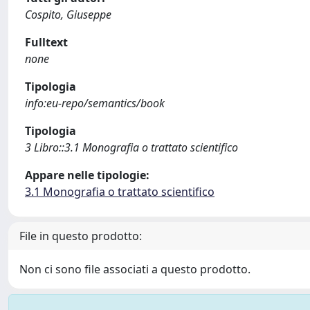
Cospito, Giuseppe
Fulltext
none
Tipologia
info:eu-repo/semantics/book
Tipologia
3 Libro::3.1 Monografia o trattato scientifico
Appare nelle tipologie:
3.1 Monografia o trattato scientifico
File in questo prodotto:
Non ci sono file associati a questo prodotto.