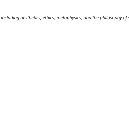
including aesthetics, ethics, metaphysics, and the philosophy of 