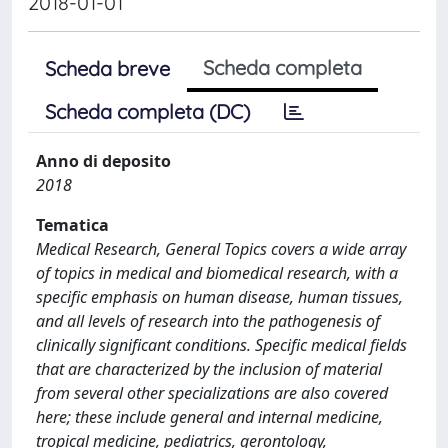
2018-01-01
Scheda completa
Scheda breve
Scheda completa (DC)
Anno di deposito
2018
Tematica
Medical Research, General Topics covers a wide array
of topics in medical and biomedical research, with a
specific emphasis on human disease, human tissues,
and all levels of research into the pathogenesis of
clinically significant conditions. Specific medical fields
that are characterized by the inclusion of material
from several other specializations are also covered
here; these include general and internal medicine,
tropical medicine, pediatrics, gerontology,