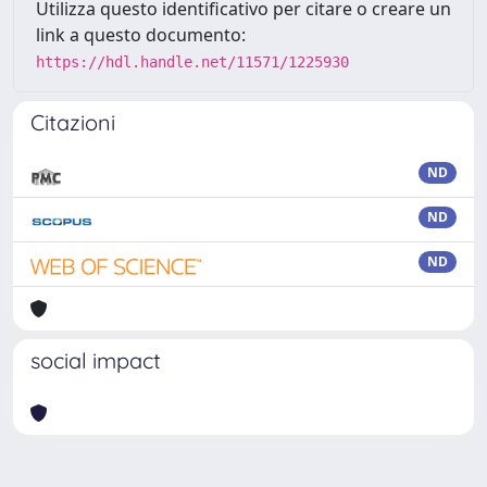
Utilizza questo identificativo per citare o creare un
link a questo documento:
https://hdl.handle.net/11571/1225930
Citazioni
ND
ND
ND
social impact