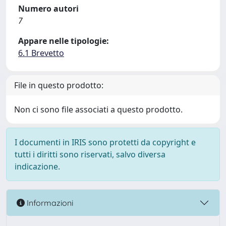
Numero autori
7
Appare nelle tipologie:
6.1 Brevetto
File in questo prodotto:
Non ci sono file associati a questo prodotto.
I documenti in IRIS sono protetti da copyright e
tutti i diritti sono riservati, salvo diversa
indicazione.
Informazioni