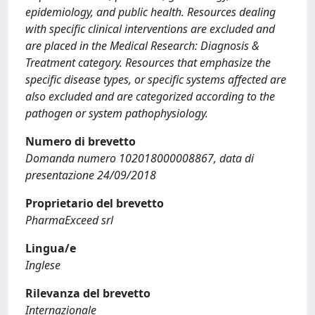
epidemiology, and public health. Resources dealing
with specific clinical interventions are excluded and
are placed in the Medical Research: Diagnosis &
Treatment category. Resources that emphasize the
specific disease types, or specific systems affected are
also excluded and are categorized according to the
pathogen or system pathophysiology.
Numero di brevetto
Domanda numero 102018000008867, data di
presentazione 24/09/2018
Proprietario del brevetto
PharmaExceed srl
Lingua/e
Inglese
Rilevanza del brevetto
Internazionale