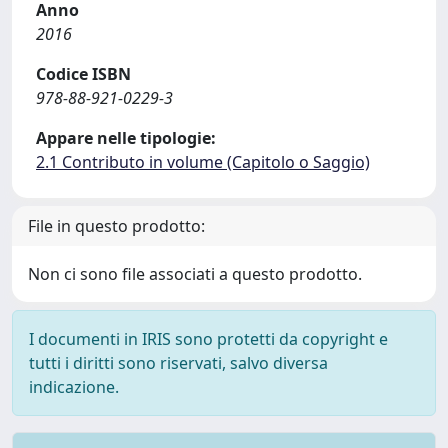
Anno
2016
Codice ISBN
978-88-921-0229-3
Appare nelle tipologie:
2.1 Contributo in volume (Capitolo o Saggio)
File in questo prodotto:
Non ci sono file associati a questo prodotto.
I documenti in IRIS sono protetti da copyright e
tutti i diritti sono riservati, salvo diversa
indicazione.