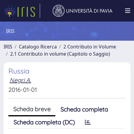
IRIS
IRIS
Catalogo Ricerca
2 Contributo in Volume
2.1 Contributo in volume (Capitolo o Saggio)
Russia
Negri A.
2016-01-01
Scheda breve
Scheda completa
Scheda completa (DC)