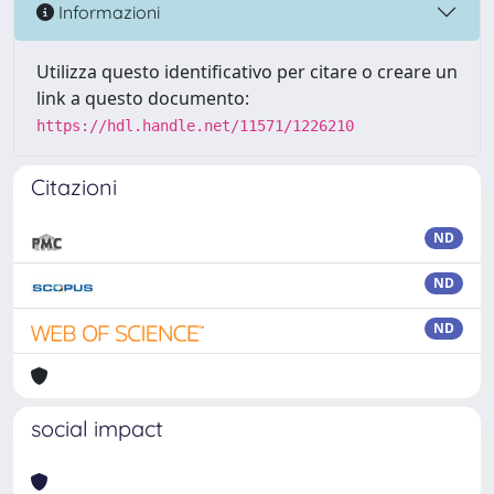
Informazioni
Utilizza questo identificativo per citare o creare un
link a questo documento:
https://hdl.handle.net/11571/1226210
Citazioni
ND
ND
ND
social impact