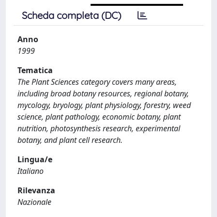
Scheda completa (DC)
Anno
1999
Tematica
The Plant Sciences category covers many areas,
including broad botany resources, regional botany,
mycology, bryology, plant physiology, forestry, weed
science, plant pathology, economic botany, plant
nutrition, photosynthesis research, experimental
botany, and plant cell research.
Lingua/e
Italiano
Rilevanza
Nazionale