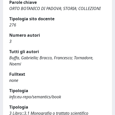
Parole chiave
ORTO BOTANICO DI PADOVA; STORIA; COLLEZIONI
Tipologia sito docente
276
Numero autori
3
Tutti gli autori
Buffa, Gabriella; Bracco, Francesco; Tornadore,
Noemi
Fulltext
none
Tipologia
info:eu-repo/semantics/book
Tipologia
3 Libro::3.1 Monografia o trattato scientifico