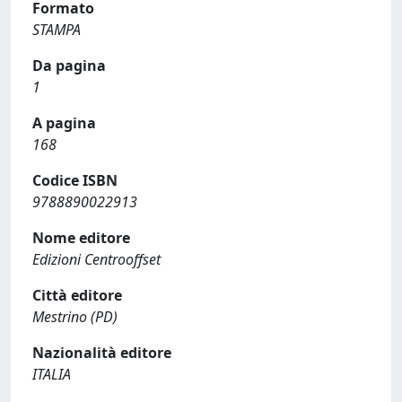
Formato
STAMPA
Da pagina
1
A pagina
168
Codice ISBN
9788890022913
Nome editore
Edizioni Centrooffset
Città editore
Mestrino (PD)
Nazionalità editore
ITALIA