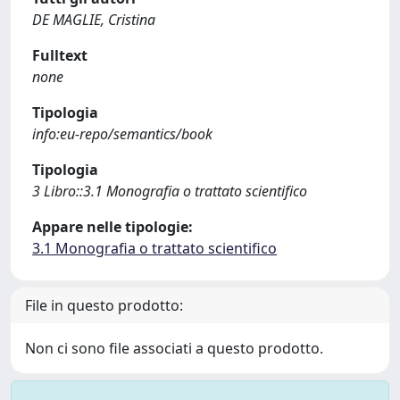
DE MAGLIE, Cristina
Fulltext
none
Tipologia
info:eu-repo/semantics/book
Tipologia
3 Libro::3.1 Monografia o trattato scientifico
Appare nelle tipologie:
3.1 Monografia o trattato scientifico
File in questo prodotto:
Non ci sono file associati a questo prodotto.