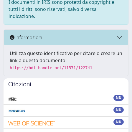
I documenti in IRIS sono protetti da copyright e
tutti i diritti sono riservati, salvo diversa
indicazione.
Informazioni
Utilizza questo identificativo per citare o creare un
link a questo documento:
https://hdl.handle.net/11571/122741
Citazioni
ND
ND
ND