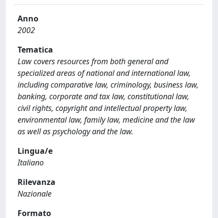
Anno
2002
Tematica
Law covers resources from both general and
specialized areas of national and international law,
including comparative law, criminology, business law,
banking, corporate and tax law, constitutional law,
civil rights, copyright and intellectual property law,
environmental law, family law, medicine and the law
as well as psychology and the law.
Lingua/e
Italiano
Rilevanza
Nazionale
Formato