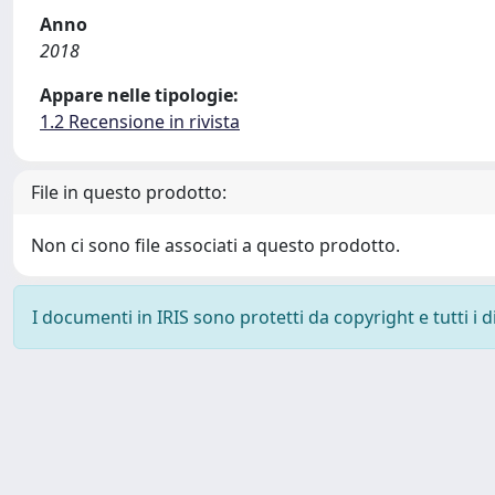
Anno
2018
Appare nelle tipologie:
1.2 Recensione in rivista
File in questo prodotto:
Non ci sono file associati a questo prodotto.
I documenti in IRIS sono protetti da copyright e tutti i di