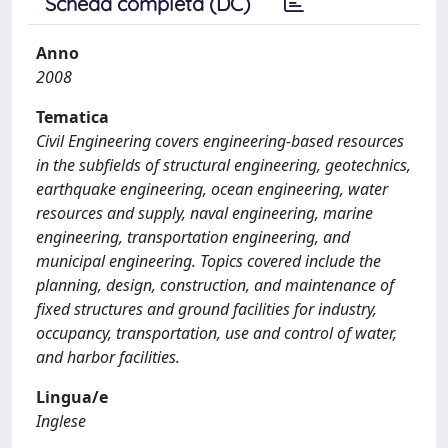
Scheda completa (DC)
Anno
2008
Tematica
Civil Engineering covers engineering-based resources
in the subfields of structural engineering, geotechnics,
earthquake engineering, ocean engineering, water
resources and supply, naval engineering, marine
engineering, transportation engineering, and
municipal engineering. Topics covered include the
planning, design, construction, and maintenance of
fixed structures and ground facilities for industry,
occupancy, transportation, use and control of water,
and harbor facilities.
Lingua/e
Inglese