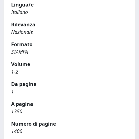
Lingua/e
Italiano
Rilevanza
Nazionale
Formato
STAMPA
Volume
1-2
Da pagina
1
A pagina
1350
Numero di pagine
1400