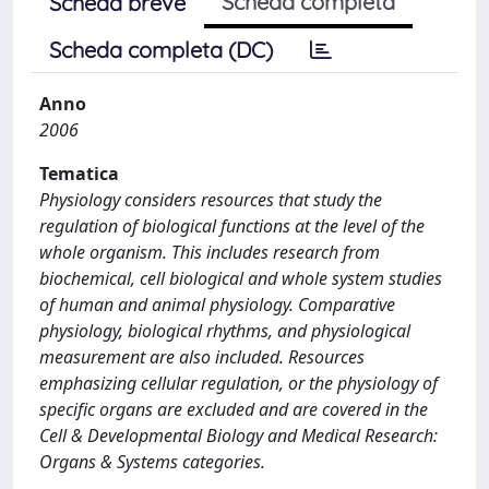
Scheda completa
Scheda breve
Scheda completa (DC)
Anno
2006
Tematica
Physiology considers resources that study the
regulation of biological functions at the level of the
whole organism. This includes research from
biochemical, cell biological and whole system studies
of human and animal physiology. Comparative
physiology, biological rhythms, and physiological
measurement are also included. Resources
emphasizing cellular regulation, or the physiology of
specific organs are excluded and are covered in the
Cell & Developmental Biology and Medical Research:
Organs & Systems categories.