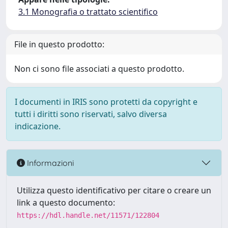
3.1 Monografia o trattato scientifico
File in questo prodotto:
Non ci sono file associati a questo prodotto.
I documenti in IRIS sono protetti da copyright e
tutti i diritti sono riservati, salvo diversa
indicazione.
Informazioni
Utilizza questo identificativo per citare o creare un
link a questo documento:
https://hdl.handle.net/11571/122804