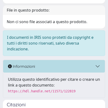
File in questo prodotto:
Non ci sono file associati a questo prodotto.
I documenti in IRIS sono protetti da copyright e
tutti i diritti sono riservati, salvo diversa
indicazione.
Informazioni
Utilizza questo identificativo per citare o creare un
link a questo documento:
https://hdl.handle.net/11571/122819
Citazioni