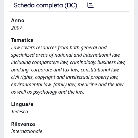
Scheda completa (DC)
Anno
2007
Tematica
Law covers resources from both general and
specialized areas of national and international law,
including comparative law, criminology, business law,
banking, corporate and tax law, constitutional law,
civil rights, copyright and intellectual property law,
environmental law, family law, medicine and the law
as well as psychology and the law.
Lingua/e
Tedesco
Rilevanza
Internazionale