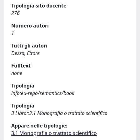
Tipologia sito docente
276
Numero autori
1
Tutti gli autori
Dezza, Ettore
Fulltext
none
Tipologia
info:eu-repo/semantics/book
Tipologia
3 Libro::3.1 Monografia o trattato scientifico
Appare nelle tipologie:
3.1 Monografia o trattato scientifico