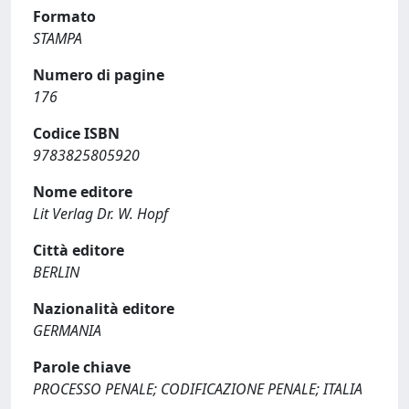
Formato
STAMPA
Numero di pagine
176
Codice ISBN
9783825805920
Nome editore
Lit Verlag Dr. W. Hopf
Città editore
BERLIN
Nazionalità editore
GERMANIA
Parole chiave
PROCESSO PENALE; CODIFICAZIONE PENALE; ITALIA