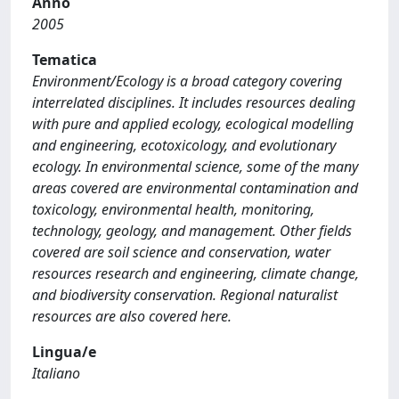
Anno
2005
Tematica
Environment/Ecology is a broad category covering
interrelated disciplines. It includes resources dealing
with pure and applied ecology, ecological modelling
and engineering, ecotoxicology, and evolutionary
ecology. In environmental science, some of the many
areas covered are environmental contamination and
toxicology, environmental health, monitoring,
technology, geology, and management. Other fields
covered are soil science and conservation, water
resources research and engineering, climate change,
and biodiversity conservation. Regional naturalist
resources are also covered here.
Lingua/e
Italiano