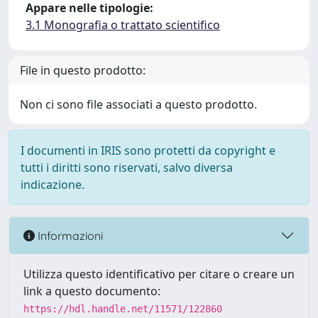
Appare nelle tipologie:
3.1 Monografia o trattato scientifico
File in questo prodotto:
Non ci sono file associati a questo prodotto.
I documenti in IRIS sono protetti da copyright e
tutti i diritti sono riservati, salvo diversa
indicazione.
Informazioni
Utilizza questo identificativo per citare o creare un
link a questo documento:
https://hdl.handle.net/11571/122860