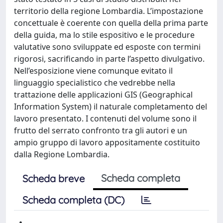
territorio della regione Lombardia. L’impostazione
concettuale è coerente con quella della prima parte
della guida, ma lo stile espositivo e le procedure
valutative sono sviluppate ed esposte con termini
rigorosi, sacrificando in parte l’aspetto divulgativo.
Nell’esposizione viene comunque evitato il
linguaggio specialistico che vedrebbe nella
trattazione delle applicazioni GIS (Geographical
Information System) il naturale completamento del
lavoro presentato. I contenuti del volume sono il
frutto del serrato confronto tra gli autori e un
ampio gruppo di lavoro appositamente costituito
dalla Regione Lombardia.
Scheda completa
Scheda breve
Scheda completa (DC)