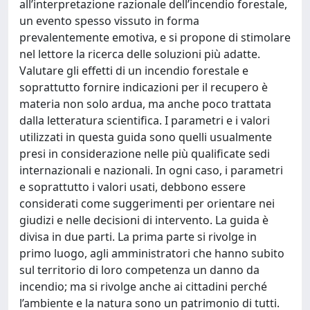
all’interpretazione razionale dell’incendio forestale,
un evento spesso vissuto in forma
prevalentemente emotiva, e si propone di stimolare
nel lettore la ricerca delle soluzioni più adatte.
Valutare gli effetti di un incendio forestale e
soprattutto fornire indicazioni per il recupero è
materia non solo ardua, ma anche poco trattata
dalla letteratura scientifica. I parametri e i valori
utilizzati in questa guida sono quelli usualmente
presi in considerazione nelle più qualificate sedi
internazionali e nazionali. In ogni caso, i parametri
e soprattutto i valori usati, debbono essere
considerati come suggerimenti per orientare nei
giudizi e nelle decisioni di intervento. La guida è
divisa in due parti. La prima parte si rivolge in
primo luogo, agli amministratori che hanno subito
sul territorio di loro competenza un danno da
incendio; ma si rivolge anche ai cittadini perché
l’ambiente e la natura sono un patrimonio di tutti.