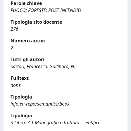
Parole chiave
FUOCO; FORESTE; POST INCENDIO
Tipologia sito docente
276
Numero autori
2
Tutti gli autori
Sartori, Francesco; Gallinaro, N.
Fulltext
none
Tipologia
info:eu-repo/semantics/book
Tipologia
3 Libro::3.1 Monografia o trattato scientifico