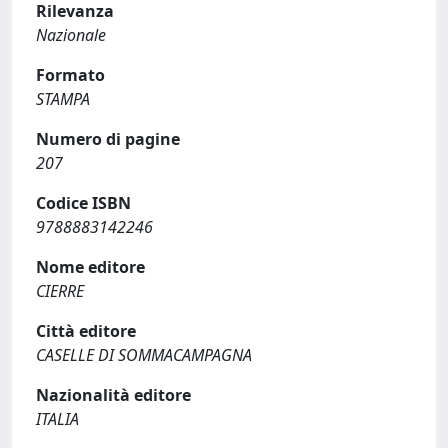
Rilevanza
Nazionale
Formato
STAMPA
Numero di pagine
207
Codice ISBN
9788883142246
Nome editore
CIERRE
Città editore
CASELLE DI SOMMACAMPAGNA
Nazionalità editore
ITALIA