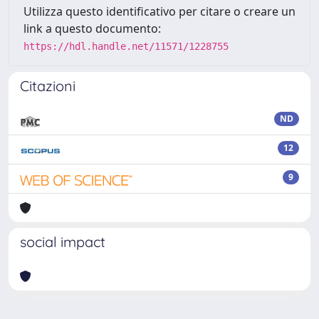
Utilizza questo identificativo per citare o creare un
link a questo documento:
https://hdl.handle.net/11571/1228755
Citazioni
ND
12
9
social impact