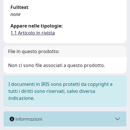
Fulltext
none
Appare nelle tipologie:
1.1 Articolo in rivista
File in questo prodotto:
Non ci sono file associati a questo prodotto.
I documenti in IRIS sono protetti da copyright e
tutti i diritti sono riservati, salvo diversa
indicazione.
Informazioni