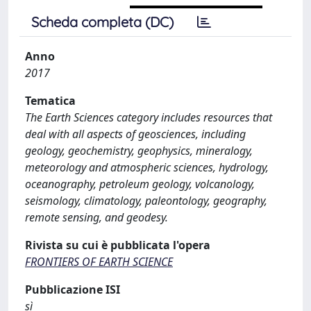
Scheda completa (DC)
Anno
2017
Tematica
The Earth Sciences category includes resources that
deal with all aspects of geosciences, including
geology, geochemistry, geophysics, mineralogy,
meteorology and atmospheric sciences, hydrology,
oceanography, petroleum geology, volcanology,
seismology, climatology, paleontology, geography,
remote sensing, and geodesy.
Rivista su cui è pubblicata l'opera
FRONTIERS OF EARTH SCIENCE
Pubblicazione ISI
sì