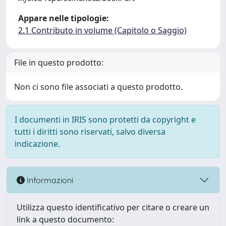
Appare nelle tipologie:
2.1 Contributo in volume (Capitolo o Saggio)
File in questo prodotto:
Non ci sono file associati a questo prodotto.
I documenti in IRIS sono protetti da copyright e
tutti i diritti sono riservati, salvo diversa
indicazione.
Informazioni
Utilizza questo identificativo per citare o creare un
link a questo documento: