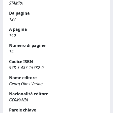
STAMPA
Da pagina
127
A pagina
140
Numero di pagine
14
Codice ISBN
978-3-487-15732-0
Nome editore
Georg Olms Verlag
Nazionalità editore
GERMANIA
Parole chiave