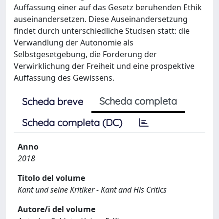
Auffassung einer auf das Gesetz beruhenden Ethik
auseinandersetzen. Diese Auseinandersetzung
findet durch unterschiedliche Studsen statt: die
Verwandlung der Autonomie als
Selbstgesetgebung, die Forderung der
Verwirklichung der Freiheit und eine prospektive
Auffassung des Gewissens.
Scheda completa
Scheda breve
Scheda completa (DC)
Anno
2018
Titolo del volume
Kant und seine Kritiker - Kant and His Critics
Autore/i del volume