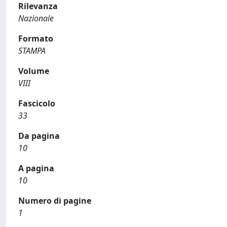
Rilevanza
Nazionale
Formato
STAMPA
Volume
VIII
Fascicolo
33
Da pagina
10
A pagina
10
Numero di pagine
1