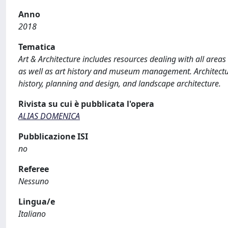
Anno
2018
Tematica
Art & Architecture includes resources dealing with all areas
as well as art history and museum management. Architectur
history, planning and design, and landscape architecture.
Rivista su cui è pubblicata l'opera
ALIAS DOMENICA
Pubblicazione ISI
no
Referee
Nessuno
Lingua/e
Italiano