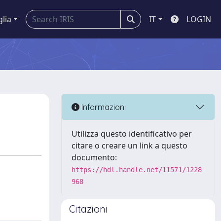
glia
IT
LOGIN
Informazioni
Utilizza questo identificativo per
citare o creare un link a questo
documento:
https://hdl.handle.net/11571/1228
968
Citazioni