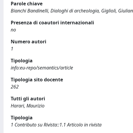
Parole chiave
Bianchi Bandinelli, Dialoghi di archeologia, Giglioli, Giulia
Presenza di coautori internazionali
no
Numero autori
1
Tipologia
info:eu-repo/semantics/article
Tipologia sito docente
262
Tutti gli autori
Harari, Maurizio
Tipologia
1 Contributo su Rivista::1.1 Articolo in rivista