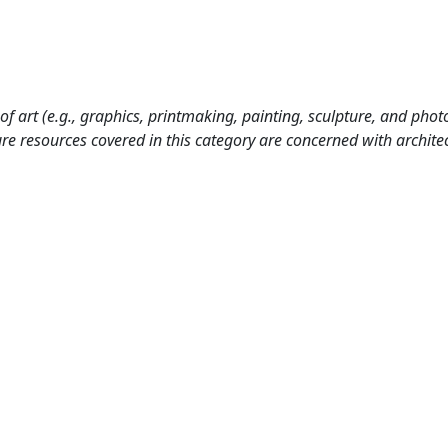
 of art (e.g., graphics, printmaking, painting, sculpture, and pho
e resources covered in this category are concerned with archite