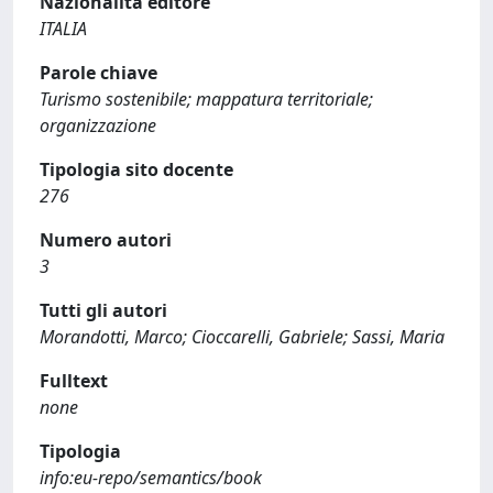
Nazionalità editore
ITALIA
Parole chiave
Turismo sostenibile; mappatura territoriale;
organizzazione
Tipologia sito docente
276
Numero autori
3
Tutti gli autori
Morandotti, Marco; Cioccarelli, Gabriele; Sassi, Maria
Fulltext
none
Tipologia
info:eu-repo/semantics/book