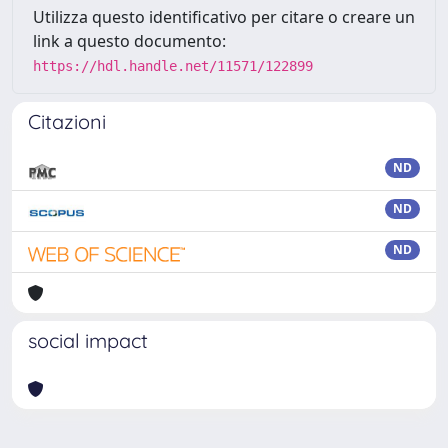
Utilizza questo identificativo per citare o creare un
link a questo documento:
https://hdl.handle.net/11571/122899
Citazioni
ND
ND
ND
social impact