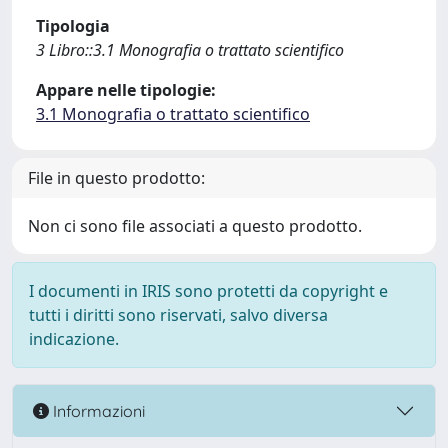
Tipologia
3 Libro::3.1 Monografia o trattato scientifico
Appare nelle tipologie:
3.1 Monografia o trattato scientifico
File in questo prodotto:
Non ci sono file associati a questo prodotto.
I documenti in IRIS sono protetti da copyright e
tutti i diritti sono riservati, salvo diversa
indicazione.
Informazioni