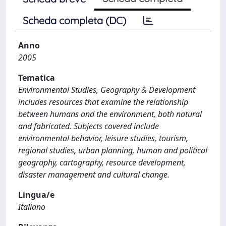
Scheda completa (DC)
Anno
2005
Tematica
Environmental Studies, Geography & Development
includes resources that examine the relationship
between humans and the environment, both natural
and fabricated. Subjects covered include
environmental behavior, leisure studies, tourism,
regional studies, urban planning, human and political
geography, cartography, resource development,
disaster management and cultural change.
Lingua/e
Italiano