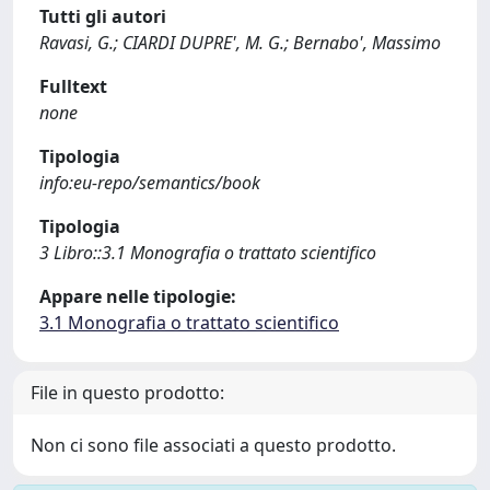
Tutti gli autori
Ravasi, G.; CIARDI DUPRE', M. G.; Bernabo', Massimo
Fulltext
none
Tipologia
info:eu-repo/semantics/book
Tipologia
3 Libro::3.1 Monografia o trattato scientifico
Appare nelle tipologie:
3.1 Monografia o trattato scientifico
File in questo prodotto:
Non ci sono file associati a questo prodotto.