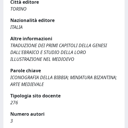
Città editore
TORINO
Nazionalità editore
ITALIA
Altre informazioni
TRADUZIONE DEI PRIMI CAPITOLI DELLA GENESI
DALL'EBRAICO E STUDIO DELLA LORO
ILLUSTRAZIONE NEL MEDIOEVO
Parole chiave
ICONOGRAFIA DELLA BIBBIA; MINIATURA BIZANTINA;
ARTE MEDIEVALE
Tipologia sito docente
276
Numero autori
3