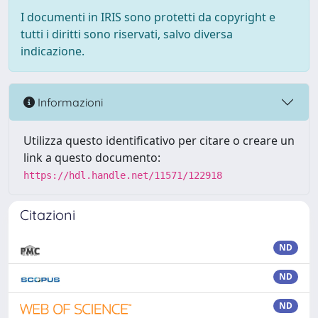
I documenti in IRIS sono protetti da copyright e
tutti i diritti sono riservati, salvo diversa
indicazione.
Informazioni
Utilizza questo identificativo per citare o creare un
link a questo documento:
https://hdl.handle.net/11571/122918
Citazioni
ND
ND
ND