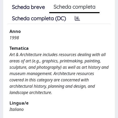
Scheda completa
Scheda breve
Scheda completa (DC)
Anno
1998
Tematica
Art & Architecture includes resources dealing with all
areas of art (e.g., graphics, printmaking, painting,
sculpture, and photography) as well as art history and
museum management. Architecture resources
covered in this category are concerned with
architectural history, planning and design, and
landscape architecture.
Lingua/e
Italiano