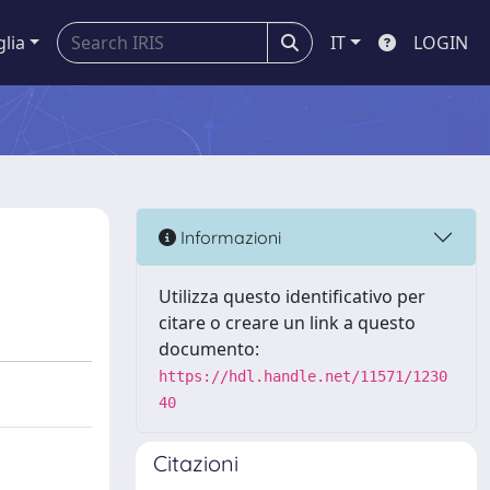
glia
IT
LOGIN
Informazioni
Utilizza questo identificativo per
citare o creare un link a questo
documento:
https://hdl.handle.net/11571/1230
40
Citazioni