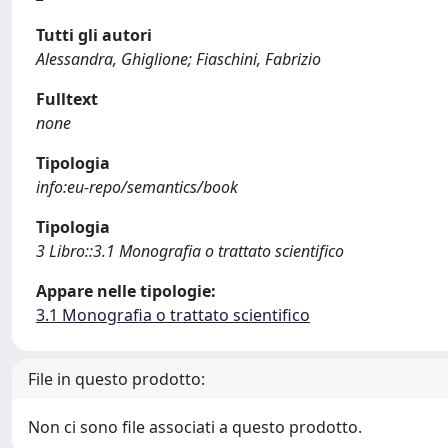
Tutti gli autori
Alessandra, Ghiglione; Fiaschini, Fabrizio
Fulltext
none
Tipologia
info:eu-repo/semantics/book
Tipologia
3 Libro::3.1 Monografia o trattato scientifico
Appare nelle tipologie:
3.1 Monografia o trattato scientifico
File in questo prodotto:
Non ci sono file associati a questo prodotto.