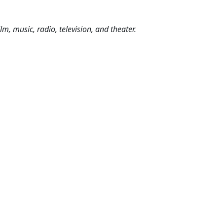
m, music, radio, television, and theater.