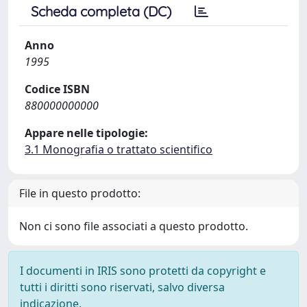
Scheda completa (DC)
Anno
1995
Codice ISBN
880000000000
Appare nelle tipologie:
3.1 Monografia o trattato scientifico
File in questo prodotto:
Non ci sono file associati a questo prodotto.
I documenti in IRIS sono protetti da copyright e
tutti i diritti sono riservati, salvo diversa
indicazione.