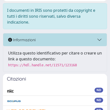
I documenti in IRIS sono protetti da copyright e
tutti i diritti sono riservati, salvo diversa
indicazione.
Informazioni
Utilizza questo identificativo per citare o creare un
link a questo documento:
https://hdl.handle.net/11571/123168
Citazioni
ND
ND