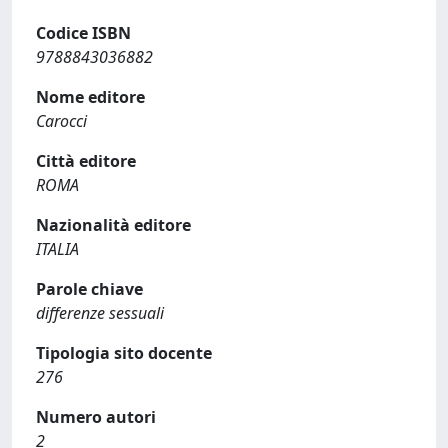
Codice ISBN
9788843036882
Nome editore
Carocci
Città editore
ROMA
Nazionalità editore
ITALIA
Parole chiave
differenze sessuali
Tipologia sito docente
276
Numero autori
2