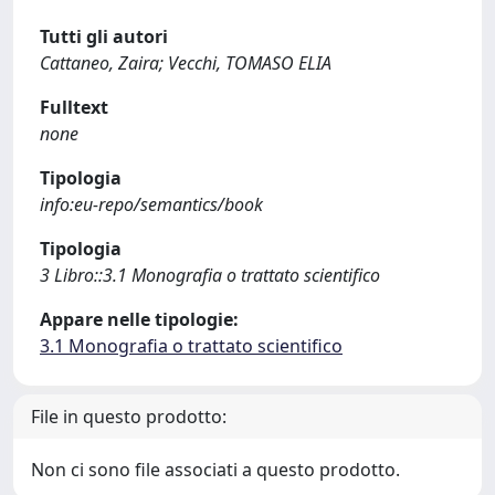
Tutti gli autori
Cattaneo, Zaira; Vecchi, TOMASO ELIA
Fulltext
none
Tipologia
info:eu-repo/semantics/book
Tipologia
3 Libro::3.1 Monografia o trattato scientifico
Appare nelle tipologie:
3.1 Monografia o trattato scientifico
File in questo prodotto:
Non ci sono file associati a questo prodotto.