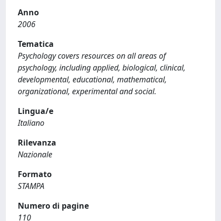
Anno
2006
Tematica
Psychology covers resources on all areas of
psychology, including applied, biological, clinical,
developmental, educational, mathematical,
organizational, experimental and social.
Lingua/e
Italiano
Rilevanza
Nazionale
Formato
STAMPA
Numero di pagine
110