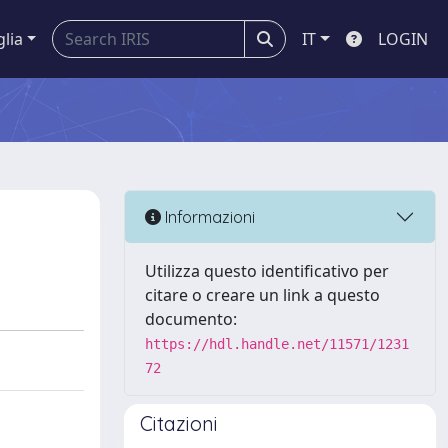
glia
IT
LOGIN
Informazioni
Utilizza questo identificativo per
citare o creare un link a questo
documento:
https://hdl.handle.net/11571/1231
72
Citazioni