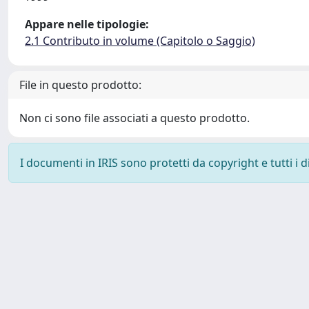
Appare nelle tipologie:
2.1 Contributo in volume (Capitolo o Saggio)
File in questo prodotto:
Non ci sono file associati a questo prodotto.
I documenti in IRIS sono protetti da copyright e tutti i di