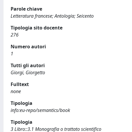
Parole chiave
Letteratura francese; Antologia; Seicento
Tipologia sito docente
276
Numero autori
1
Tutti gli autori
Giorgi, Giorgetto
Fulltext
none
Tipologia
info:eu-repo/semantics/book
Tipologia
3 Libro::3.1 Monografia o trattato scientifico