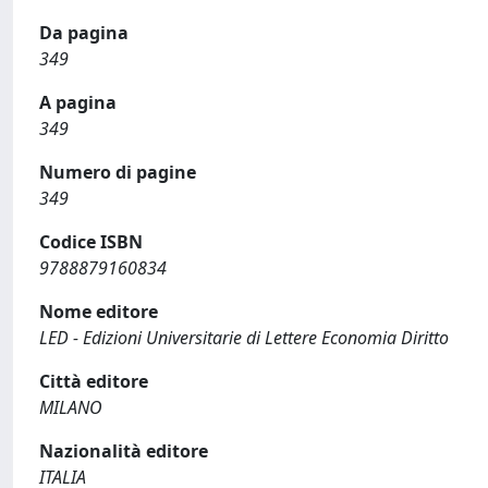
Da pagina
349
A pagina
349
Numero di pagine
349
Codice ISBN
9788879160834
Nome editore
LED - Edizioni Universitarie di Lettere Economia Diritto
Città editore
MILANO
Nazionalità editore
ITALIA