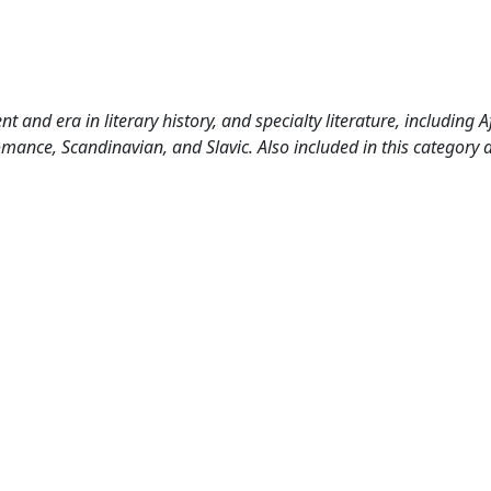
 and era in literary history, and specialty literature, including A
mance, Scandinavian, and Slavic. Also included in this category 