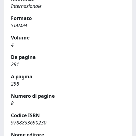
Internazionale
Formato
STAMPA
Volume
4
Da pagina
291
A pagina
298
Numero di pagine
8
Codice ISBN
9788833690230
Nome editore