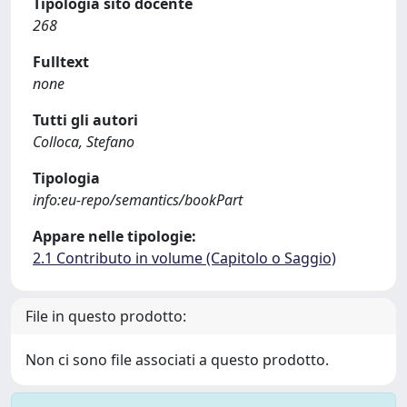
Tipologia sito docente
268
Fulltext
none
Tutti gli autori
Colloca, Stefano
Tipologia
info:eu-repo/semantics/bookPart
Appare nelle tipologie:
2.1 Contributo in volume (Capitolo o Saggio)
File in questo prodotto:
Non ci sono file associati a questo prodotto.