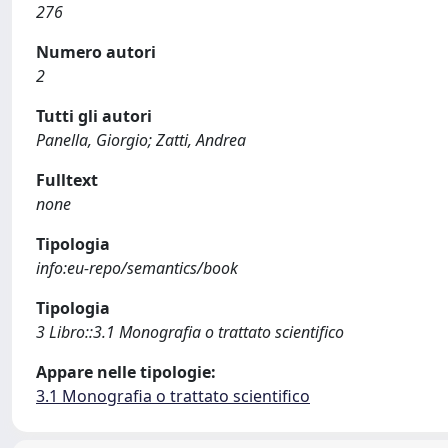
276
Numero autori
2
Tutti gli autori
Panella, Giorgio; Zatti, Andrea
Fulltext
none
Tipologia
info:eu-repo/semantics/book
Tipologia
3 Libro::3.1 Monografia o trattato scientifico
Appare nelle tipologie:
3.1 Monografia o trattato scientifico