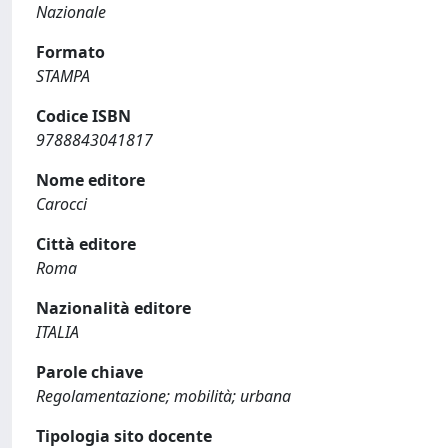
Nazionale
Formato
STAMPA
Codice ISBN
9788843041817
Nome editore
Carocci
Città editore
Roma
Nazionalità editore
ITALIA
Parole chiave
Regolamentazione; mobilità; urbana
Tipologia sito docente