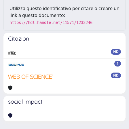
Utilizza questo identificativo per citare o creare un
link a questo documento:
https://hdl.handle.net/11571/1233246
Citazioni
ND
1
ND
social impact