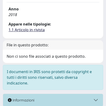
Anno
2018
Appare nelle tipologie:
1.1 Articolo in rivista
File in questo prodotto:
Non ci sono file associati a questo prodotto.
I documenti in IRIS sono protetti da copyright e
tutti i diritti sono riservati, salvo diversa
indicazione.
Informazioni