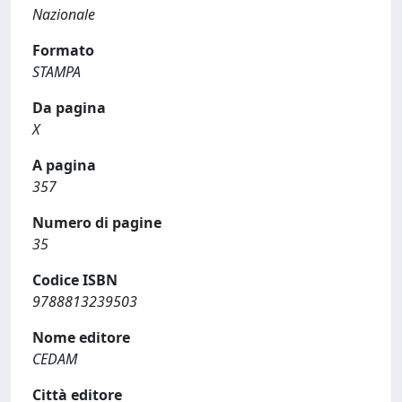
Nazionale
Formato
STAMPA
Da pagina
X
A pagina
357
Numero di pagine
35
Codice ISBN
9788813239503
Nome editore
CEDAM
Città editore