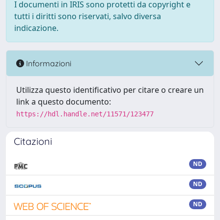
I documenti in IRIS sono protetti da copyright e
tutti i diritti sono riservati, salvo diversa
indicazione.
Informazioni
Utilizza questo identificativo per citare o creare un
link a questo documento:
https://hdl.handle.net/11571/123477
Citazioni
ND
ND
ND