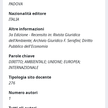
PADOVA
Nazionalità editore
ITALIA
Altre informazioni
3a Edizione - Recensito in: Rivista Giuridica
dell'Ambiente; Archivio Giuridico F. Serafini; Diritto
Pubblico dell'Economia
Parole chiave
DIRITTO; AMBIENTALE; UNIONE; EUROPEA;
INTERNAZIONALE
Tipologia sito docente
276
Numero autori
1