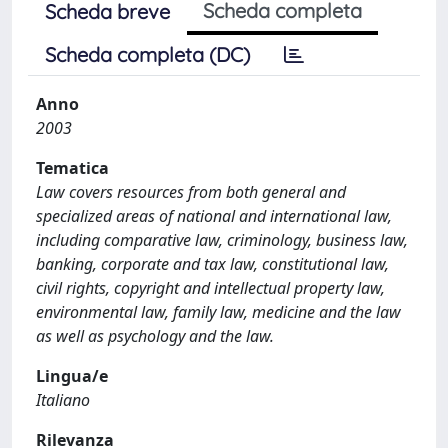
Scheda completa
Scheda breve
Scheda completa (DC)
Anno
2003
Tematica
Law covers resources from both general and
specialized areas of national and international law,
including comparative law, criminology, business law,
banking, corporate and tax law, constitutional law,
civil rights, copyright and intellectual property law,
environmental law, family law, medicine and the law
as well as psychology and the law.
Lingua/e
Italiano
Rilevanza