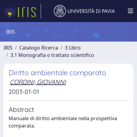
IRIS
IRIS
Catalogo Ricerca
3 Libro
3.1 Monografia o trattato scientifico
Diritto ambientale comparato
CORDINI, GIOVANNI
2003-01-01
Abstract
Manuale di diritto ambientale nella prospettiva
comparata.