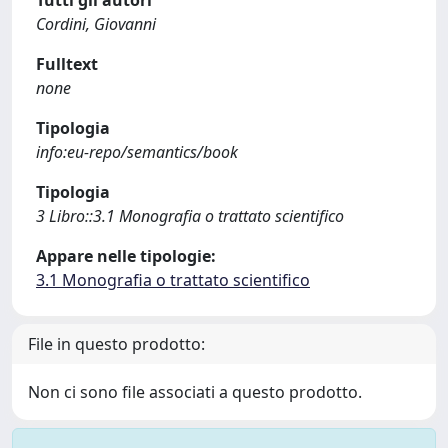
Tutti gli autori
Cordini, Giovanni
Fulltext
none
Tipologia
info:eu-repo/semantics/book
Tipologia
3 Libro::3.1 Monografia o trattato scientifico
Appare nelle tipologie:
3.1 Monografia o trattato scientifico
File in questo prodotto:
Non ci sono file associati a questo prodotto.