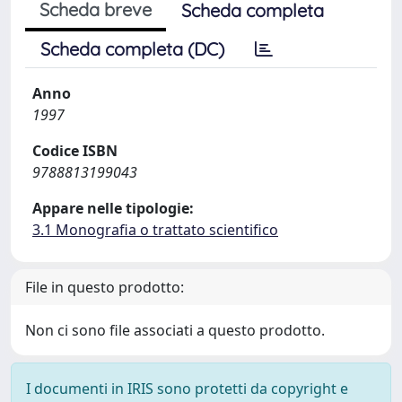
Scheda breve
Scheda completa
Scheda completa (DC)
Anno
1997
Codice ISBN
9788813199043
Appare nelle tipologie:
3.1 Monografia o trattato scientifico
File in questo prodotto:
Non ci sono file associati a questo prodotto.
I documenti in IRIS sono protetti da copyright e