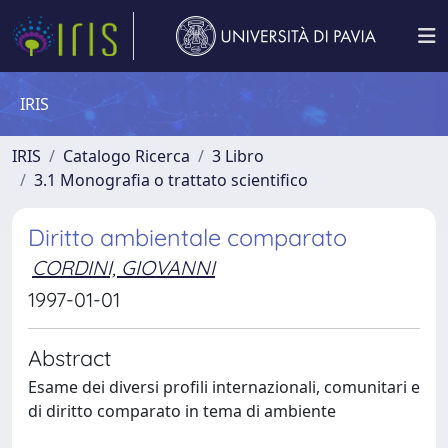
IRIS
IRIS
Catalogo Ricerca
3 Libro
3.1 Monografia o trattato scientifico
Diritto ambientale comparato
CORDINI, GIOVANNI
1997-01-01
Abstract
Esame dei diversi profili internazionali, comunitari e
di diritto comparato in tema di ambiente