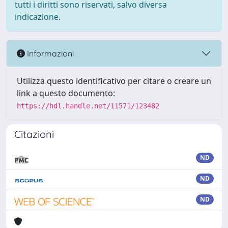
tutti i diritti sono riservati, salvo diversa
indicazione.
Informazioni
Utilizza questo identificativo per citare o creare un
link a questo documento:
https://hdl.handle.net/11571/123482
Citazioni
ND
ND
ND