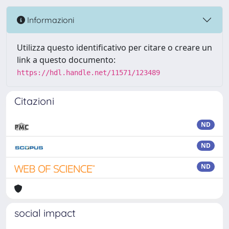
Informazioni
Utilizza questo identificativo per citare o creare un
link a questo documento:
https://hdl.handle.net/11571/123489
Citazioni
ND
ND
ND
social impact