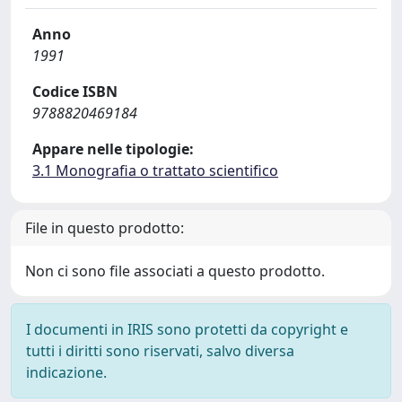
Anno
1991
Codice ISBN
9788820469184
Appare nelle tipologie:
3.1 Monografia o trattato scientifico
File in questo prodotto:
Non ci sono file associati a questo prodotto.
I documenti in IRIS sono protetti da copyright e
tutti i diritti sono riservati, salvo diversa
indicazione.