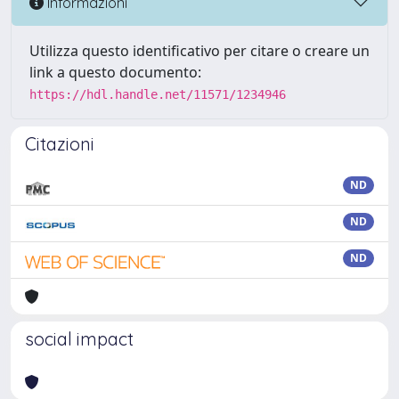
Informazioni
Utilizza questo identificativo per citare o creare un
link a questo documento:
https://hdl.handle.net/11571/1234946
Citazioni
ND
ND
ND
social impact