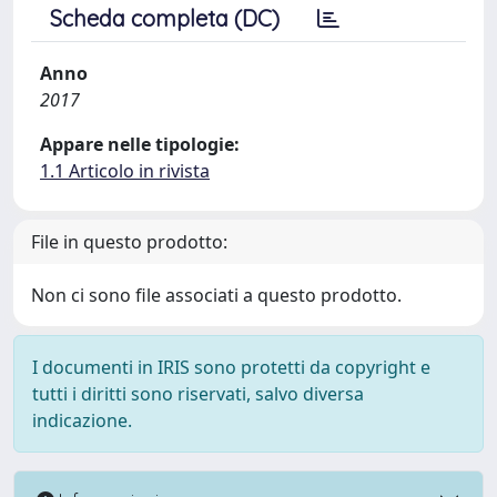
Scheda completa (DC)
Anno
2017
Appare nelle tipologie:
1.1 Articolo in rivista
File in questo prodotto:
Non ci sono file associati a questo prodotto.
I documenti in IRIS sono protetti da copyright e
tutti i diritti sono riservati, salvo diversa
indicazione.