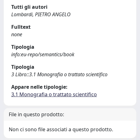
Tutti gli autori
Lombardi, PIETRO ANGELO
Fulltext
none
Tipologia
info:eu-repo/semantics/book
Tipologia
3 Libro::3.1 Monografia o trattato scientifico
Appare nelle tipologie:
3.1 Monografia o trattato scientifico
File in questo prodotto:
Non ci sono file associati a questo prodotto.