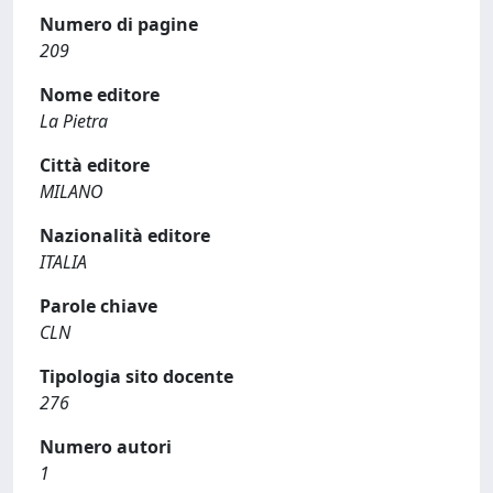
Numero di pagine
209
Nome editore
La Pietra
Città editore
MILANO
Nazionalità editore
ITALIA
Parole chiave
CLN
Tipologia sito docente
276
Numero autori
1