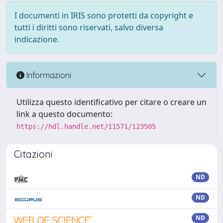
I documenti in IRIS sono protetti da copyright e
tutti i diritti sono riservati, salvo diversa
indicazione.
Informazioni
Utilizza questo identificativo per citare o creare un
link a questo documento:
https://hdl.handle.net/11571/123505
Citazioni
ND
ND
ND