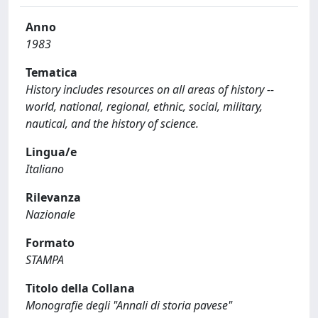
Anno
1983
Tematica
History includes resources on all areas of history --
world, national, regional, ethnic, social, military,
nautical, and the history of science.
Lingua/e
Italiano
Rilevanza
Nazionale
Formato
STAMPA
Titolo della Collana
Monografie degli "Annali di storia pavese"