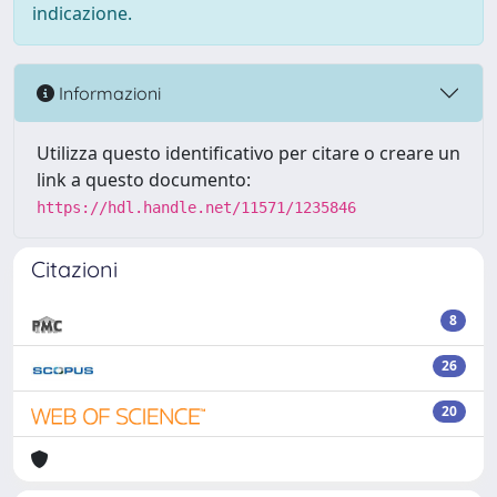
indicazione.
Informazioni
Utilizza questo identificativo per citare o creare un
link a questo documento:
https://hdl.handle.net/11571/1235846
Citazioni
8
26
20