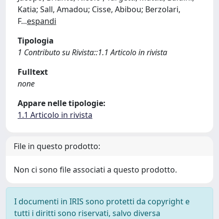
Katia; Sall, Amadou; Cisse, Abibou; Berzolari,
F
...
espandi
Tipologia
1 Contributo su Rivista::1.1 Articolo in rivista
Fulltext
none
Appare nelle tipologie:
1.1 Articolo in rivista
File in questo prodotto:
Non ci sono file associati a questo prodotto.
I documenti in IRIS sono protetti da copyright e
tutti i diritti sono riservati, salvo diversa