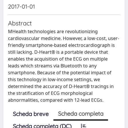
2017-01-01
Abstract
MHealth technologies are revolutionizing
cardiovascular medicine. However, a low-cost, user-
friendly smartphone-based electrocardiograph is
still lacking. D-Heart® is a portable device that
enables the acquisition of the ECG on multiple
leads which streams via Bluetooth to any
smartphone. Because of the potential impact of
this technology in low-income settings, we
determined the accuracy of D-Heart® tracings in
the stratification of ECG morphological
abnormalities, compared with 12-lead ECGs.
Scheda completa
Scheda breve
Scheda completa (DC)