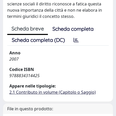
scienze sociali il diritto riconosce a fatica questa
nuova importanza della città e non ne elabora in
termini giuridici il concetto stesso.
Scheda breve
Scheda completa
Scheda completa (DC)
Anno
2007
Codice ISBN
9788834314425
Appare nelle tipologie:
2.1 Contributo in volume (Capitolo o Saggio)
File in questo prodotto: