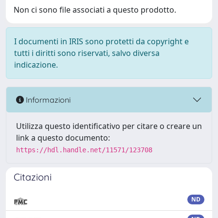
Non ci sono file associati a questo prodotto.
I documenti in IRIS sono protetti da copyright e
tutti i diritti sono riservati, salvo diversa
indicazione.
Informazioni
Utilizza questo identificativo per citare o creare un
link a questo documento:
https://hdl.handle.net/11571/123708
Citazioni
ND