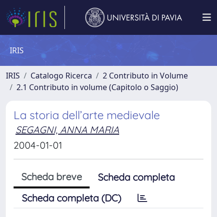
IRIS
IRIS
Catalogo Ricerca
2 Contributo in Volume
2.1 Contributo in volume (Capitolo o Saggio)
La storia dell’arte medievale
SEGAGNI, ANNA MARIA
2004-01-01
Scheda breve
Scheda completa
Scheda completa (DC)