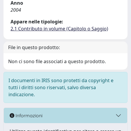
Anno
2004
Appare nelle tipologie:
2.1 Contributo in volume (Capitolo o Saggio)
File in questo prodotto:
Non ci sono file associati a questo prodotto.
I documenti in IRIS sono protetti da copyright e
tutti i diritti sono riservati, salvo diversa
indicazione.
Informazioni