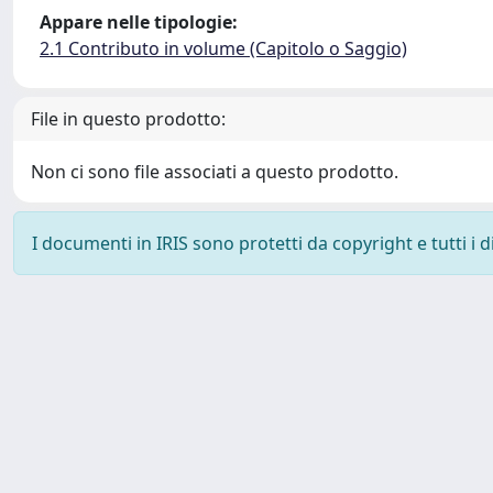
Appare nelle tipologie:
2.1 Contributo in volume (Capitolo o Saggio)
File in questo prodotto:
Non ci sono file associati a questo prodotto.
I documenti in IRIS sono protetti da copyright e tutti i di