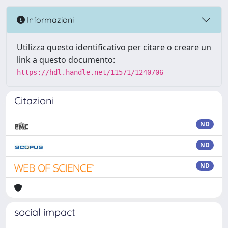
Informazioni
Utilizza questo identificativo per citare o creare un
link a questo documento:
https://hdl.handle.net/11571/1240706
Citazioni
ND
ND
ND
social impact