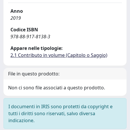
Anno
2019
Codice ISBN
978-88-917-8138-3
Appare nelle tipologie:
2.1 Contributo in volume (Capitolo o Saggio)
File in questo prodotto:
Non ci sono file associati a questo prodotto.
I documenti in IRIS sono protetti da copyright e
tutti i diritti sono riservati, salvo diversa
indicazione.