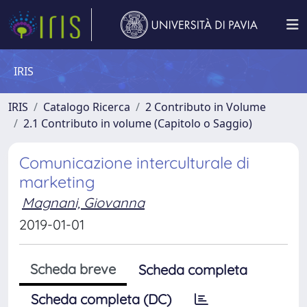
IRIS
IRIS
Catalogo Ricerca
2 Contributo in Volume
2.1 Contributo in volume (Capitolo o Saggio)
Comunicazione interculturale di
marketing
Magnani, Giovanna
2019-01-01
Scheda breve
Scheda completa
Scheda completa (DC)