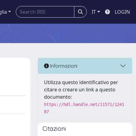
glia
IT
LOGIN
Informazioni
Utilizza questo identificativo per
citare o creare un link a questo
documento:
https://hdl.handle.net/11571/1241
87
Citazioni