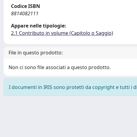
Codice ISBN
8814082111
Appare nelle tipologie:
2.1 Contributo in volume (Capitolo o Saggio)
File in questo prodotto:
Non ci sono file associati a questo prodotto.
I documenti in IRIS sono protetti da copyright e tutti i di